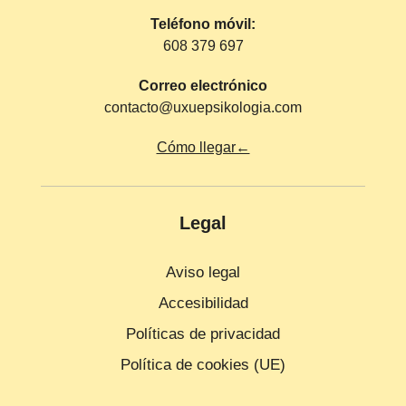
Teléfono móvil:
608 379 697
Correo electrónico
contacto@uxuepsikologia.com
Cómo llegar←
Legal
Aviso legal
Accesibilidad
Políticas de privacidad
Política de cookies (UE)