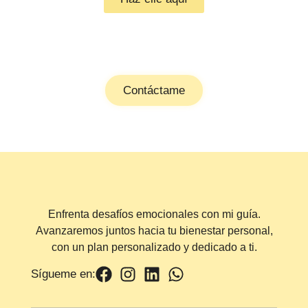
Contáctame
Enfrenta desafíos emocionales con mi guía.
Avanzaremos juntos hacia tu bienestar personal,
con un plan personalizado y dedicado a ti.
Sígueme en: