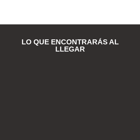
LO QUE ENCONTRARÁS AL
LLEGAR