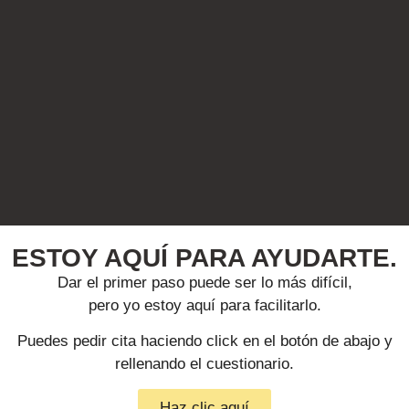
ESTOY AQUÍ PARA AYUDARTE.
Dar el primer paso puede ser lo más difícil,
pero yo estoy aquí para facilitarlo.
Puedes pedir cita haciendo click en el botón de abajo y
rellenando el cuestionario.
Haz clic aquí