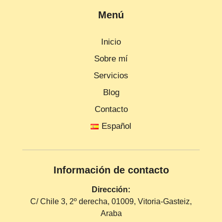
Menú
Inicio
Sobre mí
Servicios
Blog
Contacto
Español
Información de contacto
Dirección:
C/ Chile 3, 2º derecha, 01009, Vitoria-Gasteiz,
Araba